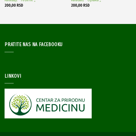
200,00
RSD
200,00
RSD
PRATITE NAS NA FACEBOOKU
LINKOVI